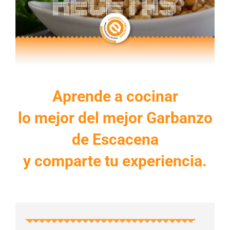
Blog
Contacto
Aprende a cocinar
lo mejor del mejor Garbanzo
de Escacena
y comparte tu experiencia.