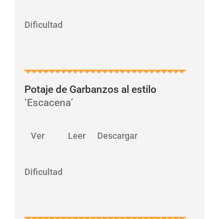
Dificultad
Potaje de Garbanzos al estilo
‘Escacena’
…
Ver Leer Descargar
Dificultad