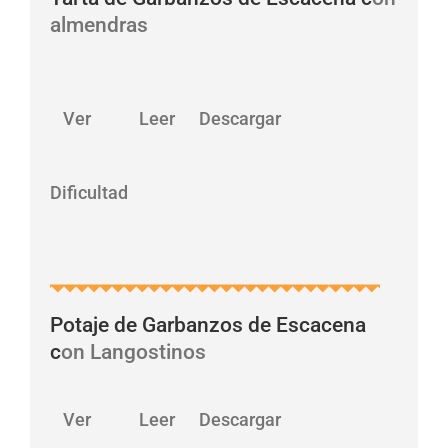
almendras
…
Ver Leer Descargar
Dificultad
Potaje de Garbanzos de Escacena
c
on Langostinos
…
Ver Leer Descargar