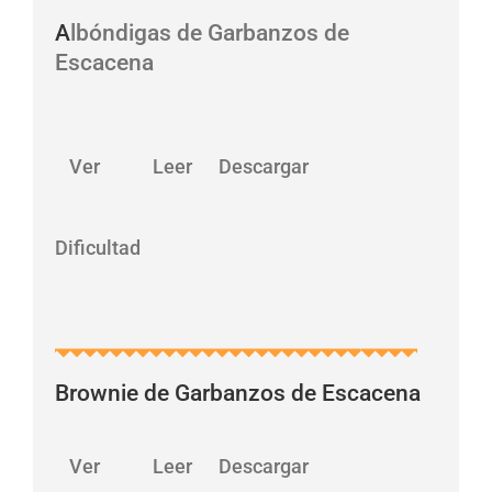
A
lbóndigas de Garbanzos de
Escacena
…
Ver Leer Descargar
Dificultad
Brownie de Garbanzos de Escacena
…
Ver Leer Descargar