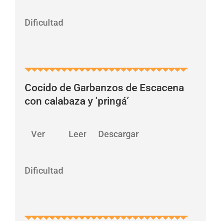
Dificultad
Cocido de Garbanzos de Escacena
con calabaza y ‘pringá’
…
Ver Leer Descargar
Dificultad