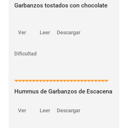
Garbanzos tostados con chocolate
…
Ver Leer Descargar
Dificultad
Hummus de Garbanzos de Escacena
…
Ver Leer Descargar