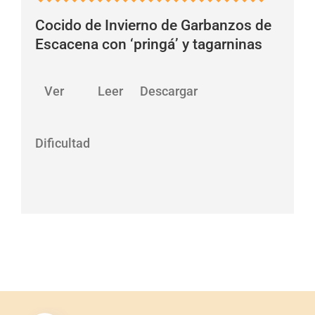
Cocido de Invierno de Garbanzos de
Escacena con ‘pringá’ y tagarninas
…
Ver Leer Descargar
Dificultad