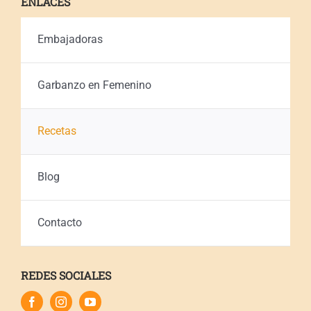
ENLACES
Embajadoras
Garbanzo en Femenino
Recetas
Blog
Contacto
REDES SOCIALES