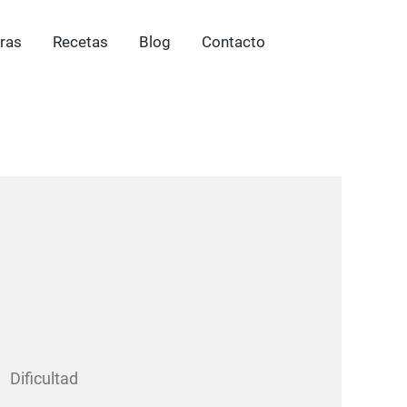
ras
Recetas
Blog
Contacto
 Dificultad