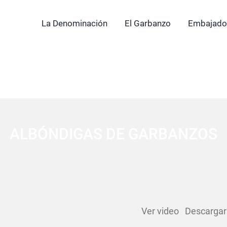
La Denominación
El Garbanzo
Embajado
ALBÓNDIGAS DE GARBANZOS
Ver video Descargar