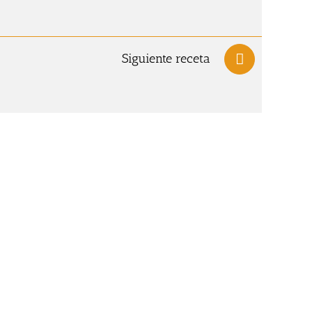
Siguiente receta