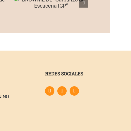
REDES SOCIALES
NINO