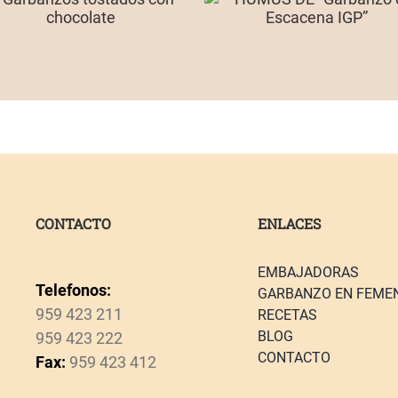
CONTACTO
ENLACES
EMBAJADORAS
Telefonos:
GARBANZO EN FEME
959 423 211
RECETAS
BLOG
959 423 222
CONTACTO
Fax:
959 423 412