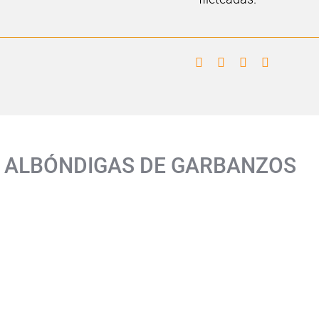
cer ALBÓNDIGAS DE GARBANZOS