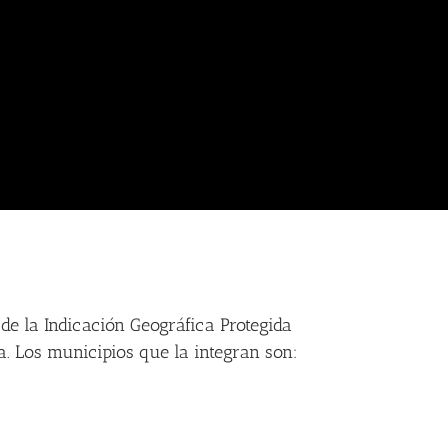
de la Indicación Geográfica Protegida
. Los municipios que la integran son: