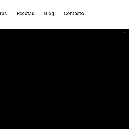
ras
Recetas
Blog
Contacto