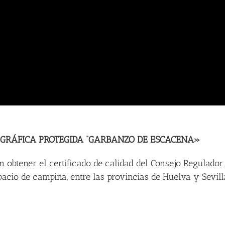
OGRÁFICA PROTEGIDA “GARBANZO DE ESCACENA»
obtener el certificado de calidad del Consejo Regulador 
cio de campiña, entre las provincias de Huelva y Sevilla