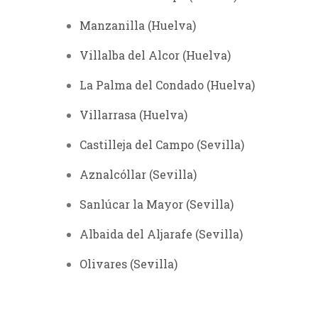
Manzanilla
(Huelva)
Villalba del Alcor
(Huelva)
La Palma del Condado
(Huelva)
Villarrasa
(Huelva)
Castilleja del Campo
(Sevilla)
Aznalcóllar
(Sevilla)
Sanlúcar la Mayor
(Sevilla)
Albaida del Aljarafe
(Sevilla)
Olivares (Sevilla)