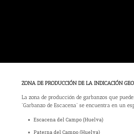
ZONA DE PRODUCCIÓN DE LA INDICACIÓN GE
La zona de producción de garbanzos que pueden 
“Garbanzo de Escacena” se encuentra en un espa
Escacena del Campo
(Huelva)
Paterna del Campo
(Huelva)