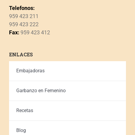
Telefonos:
959 423 211
959 423 222
Fax:
959 423 412
ENLACES
Embajadoras
Garbanzo en Femenino
Recetas
Blog