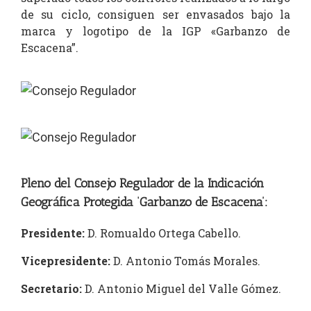
de su ciclo, consiguen ser envasados bajo la
marca y logotipo de la IGP «Garbanzo de
Escacena”.
Pleno del Consejo Regulador de la Indicación
Geográfica Protegida ‘Garbanzo de Escacena’:
Presidente:
D. Romualdo Ortega Cabello.
Vicepresidente:
D. Antonio Tomás Morales.
Secretario:
D. Antonio Miguel del Valle Gómez.