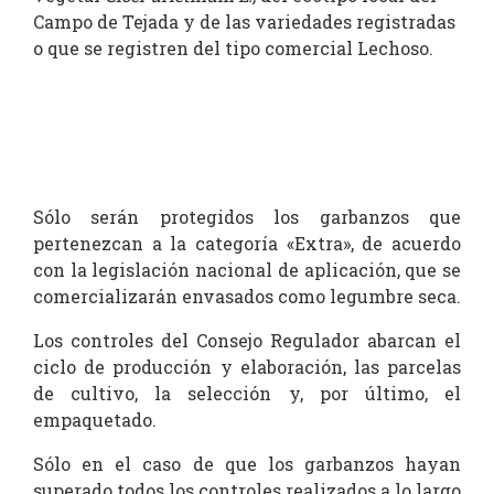
Campo de Tejada y de las variedades registradas
o que se registren del tipo comercial Lechoso.
Sólo serán protegidos los garbanzos que
pertenezcan a la categoría «Extra», de acuerdo
con la legisla­ción nacional de aplicación, que se
comercializarán envasados como legumbre seca.
Los controles del Consejo Regulador abarcan el
ciclo de producción y elaboración, las parcelas
de cultivo, la selección y, por último, el
empaquetado.
Sólo en el caso de que los garbanzos hayan
superado todos los controles realizados a lo largo