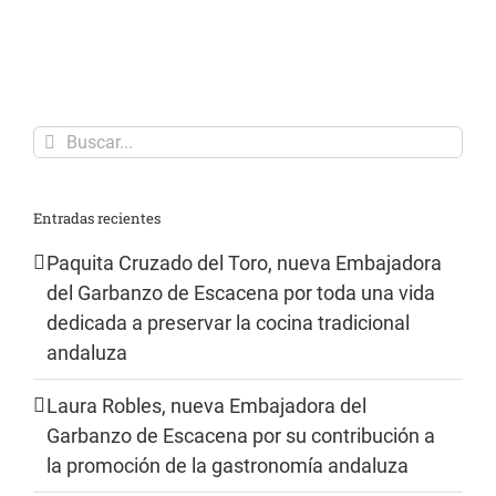
Buscar:
Entradas recientes
Paquita Cruzado del Toro, nueva Embajadora
del Garbanzo de Escacena por toda una vida
dedicada a preservar la cocina tradicional
andaluza
Laura Robles, nueva Embajadora del
Garbanzo de Escacena por su contribución a
la promoción de la gastronomía andaluza