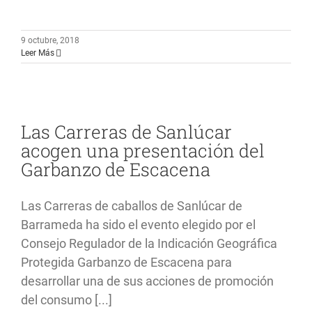
9 octubre, 2018
Leer Más
Las Carreras de Sanlúcar
acogen una presentación del
Garbanzo de Escacena
Las Carreras de caballos de Sanlúcar de
Barrameda ha sido el evento elegido por el
Consejo Regulador de la Indicación Geográfica
Protegida Garbanzo de Escacena para
desarrollar una de sus acciones de promoción
del consumo [...]