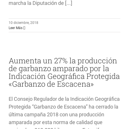
marcha la Diputación de [...]
Contacto
10 diciembre, 2018
Leer Más
Aumenta un 27% la producción
de garbanzo amparado por la
Indicación Geográfica Protegida
«Garbanzo de Escacena»
El Consejo Regulador de la Indicación Geográfica
Protegida “Garbanzo de Escacena” ha cerrado la
última campaña 2018 con una producción
amparada por esta norma de calidad que