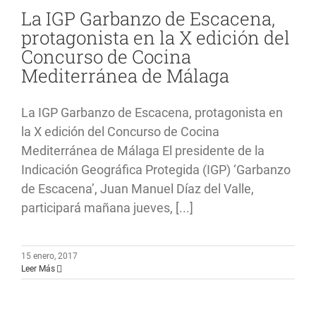
La IGP Garbanzo de Escacena,
protagonista en la X edición del
Concurso de Cocina
Mediterránea de Málaga
La IGP Garbanzo de Escacena, protagonista en
la X edición del Concurso de Cocina
Mediterránea de Málaga El presidente de la
Indicación Geográfica Protegida (IGP) ‘Garbanzo
de Escacena’, Juan Manuel Díaz del Valle,
participará mañana jueves, [...]
15 enero, 2017
Leer Más