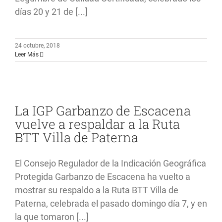
días 20 y 21 de [...]
24 octubre, 2018
Leer Más
La IGP Garbanzo de Escacena
vuelve a respaldar a la Ruta
BTT Villa de Paterna
El Consejo Regulador de la Indicación Geográfica
Protegida Garbanzo de Escacena ha vuelto a
mostrar su respaldo a la Ruta BTT Villa de
Paterna, celebrada el pasado domingo día 7, y en
la que tomaron [...]