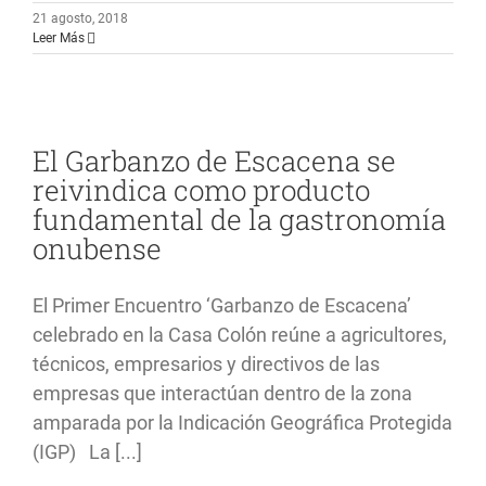
21 agosto, 2018
Leer Más
El Garbanzo de Escacena se
reivindica como producto
fundamental de la gastronomía
onubense
El Primer Encuentro ‘Garbanzo de Escacena’
celebrado en la Casa Colón reúne a agricultores,
técnicos, empresarios y directivos de las
empresas que interactúan dentro de la zona
amparada por la Indicación Geográfica Protegida
(IGP) La [...]