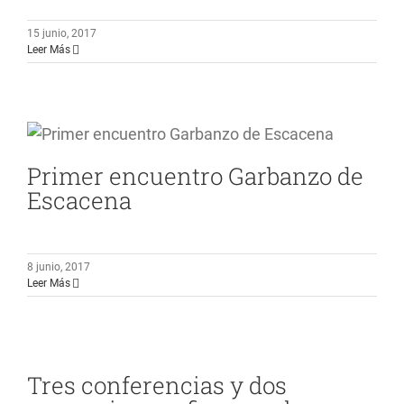
15 junio, 2017
Leer Más
Primer encuentro Garbanzo de
Escacena
8 junio, 2017
Leer Más
Tres conferencias y dos