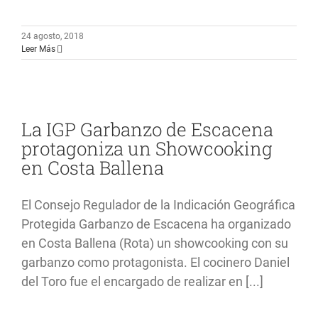
24 agosto, 2018
Leer Más
La IGP Garbanzo de Escacena
protagoniza un Showcooking
en Costa Ballena
El Consejo Regulador de la Indicación Geográfica
Protegida Garbanzo de Escacena ha organizado
en Costa Ballena (Rota) un showcooking con su
garbanzo como protagonista. El cocinero Daniel
del Toro fue el encargado de realizar en [...]