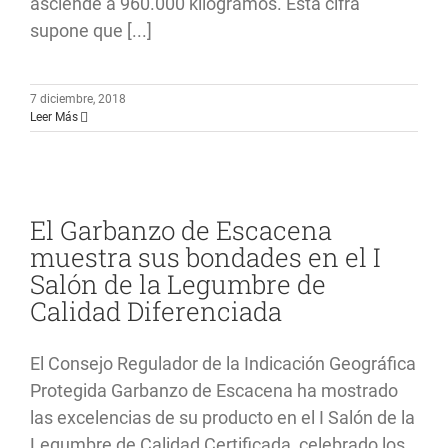
asciende a 960.000 kilogramos. Esta cifra
supone que [...]
7 diciembre, 2018
Leer Más
El Garbanzo de Escacena
muestra sus bondades en el I
Salón de la Legumbre de
Calidad Diferenciada
El Consejo Regulador de la Indicación Geográfica
Protegida Garbanzo de Escacena ha mostrado
las excelencias de su producto en el I Salón de la
Legumbre de Calidad Certificada, celebrado los