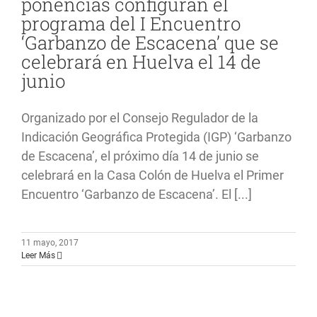
ponencias configuran el
programa del I Encuentro
‘Garbanzo de Escacena’ que se
celebrará en Huelva el 14 de
junio
Organizado por el Consejo Regulador de la
Indicación Geográfica Protegida (IGP) ‘Garbanzo
de Escacena’, el próximo día 14 de junio se
celebrará en la Casa Colón de Huelva el Primer
Encuentro ‘Garbanzo de Escacena’. El [...]
11 mayo, 2017
Leer Más