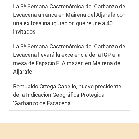
La 3ª Semana Gastronómica del Garbanzo de
Escacena arranca en Mairena del Aljarafe con
una exitosa inauguración que reúne a 40
invitados
La 3ª Semana Gastronómica del Garbanzo de
Escacena llevará la excelencia de la IGP a la
mesa de Espacio El Almazén en Mairena del
Aljarafe
Romualdo Ortega Cabello, nuevo presidente
de la Indicación Geográfica Protegida
‘Garbanzo de Escacena’