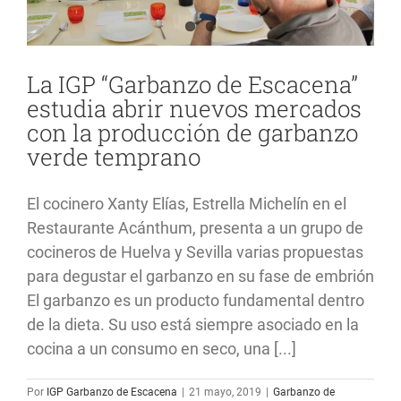
La IGP “Garbanzo de Escacena”
estudia abrir nuevos mercados
con la producción de garbanzo
verde temprano
El cocinero Xanty Elías, Estrella Michelín en el
Restaurante Acánthum, presenta a un grupo de
cocineros de Huelva y Sevilla varias propuestas
para degustar el garbanzo en su fase de embrión
El garbanzo es un producto fundamental dentro
de la dieta. Su uso está siempre asociado en la
cocina a un consumo en seco, una [...]
Por
IGP Garbanzo de Escacena
|
21 mayo, 2019
|
Garbanzo de