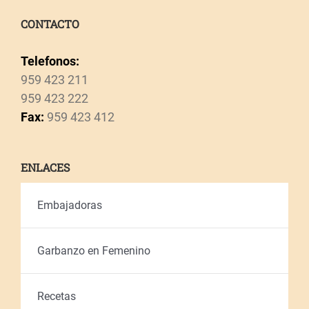
CONTACTO
Telefonos:
959 423 211
959 423 222
Fax:
959 423 412
ENLACES
Embajadoras
Garbanzo en Femenino
Recetas