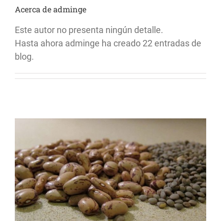
Acerca de
adminge
Blog
Este autor no presenta ningún detalle.
Hasta ahora adminge ha creado 22 entradas de
Contacto
blog.