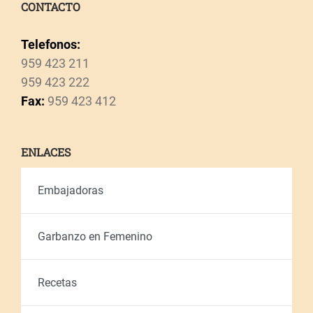
CONTACTO
Telefonos:
959 423 211
959 423 222
Fax:
959 423 412
ENLACES
Embajadoras
Garbanzo en Femenino
Recetas