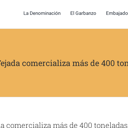
La Denominación
El Garbanzo
Embajado
ejada comercializa más de 400 ton
a comercializa más de 400 toneladas