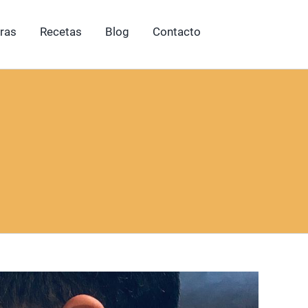
ras
Recetas
Blog
Contacto