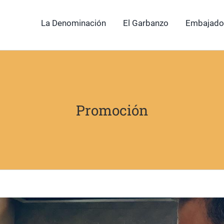
La Denominación
El Garbanzo
Embajado
Promoción