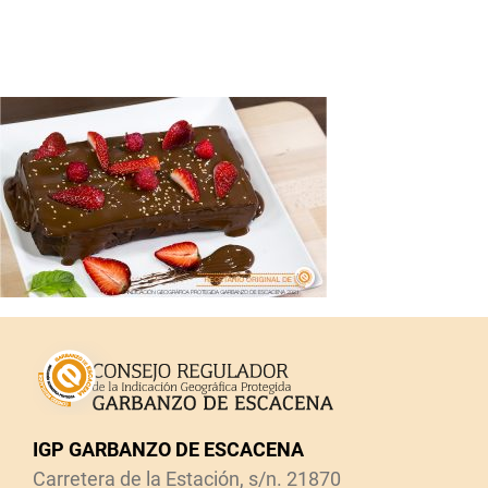
IGP GARBANZO DE ESCACENA
Carretera de la Estación, s/n. 21870