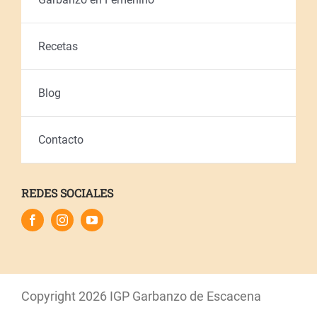
Recetas
Blog
Contacto
REDES SOCIALES
Copyright
2026 IGP Garbanzo de Escacena