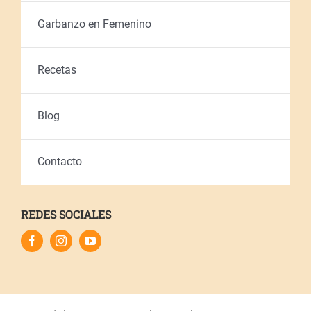
Garbanzo en Femenino
Recetas
Blog
Contacto
REDES SOCIALES