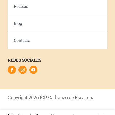
Recetas
Blog
Contacto
REDES SOCIALES
Copyright
2026 IGP Garbanzo de Escacena