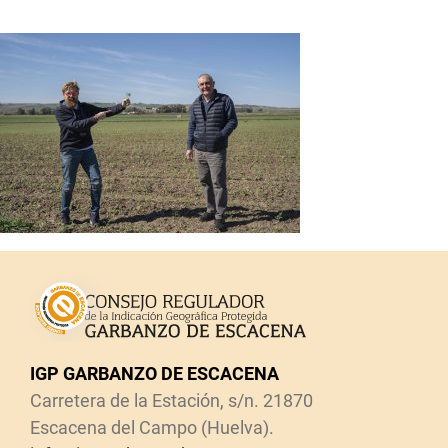
IGP GARBANZO DE ESCACENA
Carretera de la Estación, s/n. 21870
Escacena del Campo (Huelva).