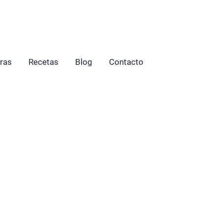
ras
Recetas
Blog
Contacto