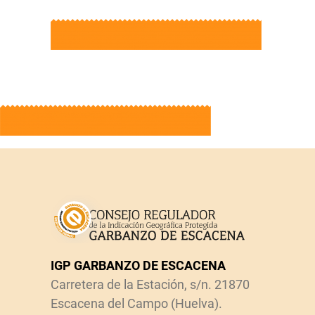
IGP GARBANZO DE ESCACENA
Carretera de la Estación, s/n. 21870
Escacena del Campo (Huelva).