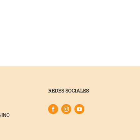
REDES SOCIALES
NINO