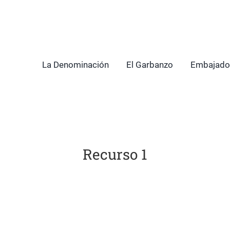
La Denominación
El Garbanzo
Embajado
Recurso 1