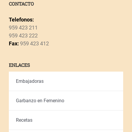
CONTACTO
Telefonos:
959 423 211
959 423 222
Fax:
959 423 412
ENLACES
Embajadoras
Garbanzo en Femenino
Recetas