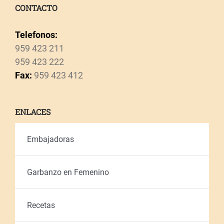
CONTACTO
Telefonos:
959 423 211
959 423 222
Fax:
959 423 412
ENLACES
Embajadoras
Garbanzo en Femenino
Recetas