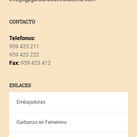
CONTACTO
Telefonos:
959 423 211
959 423 222
Fax:
959 423 412
ENLACES
Embajadoras
Garbanzo en Femenino