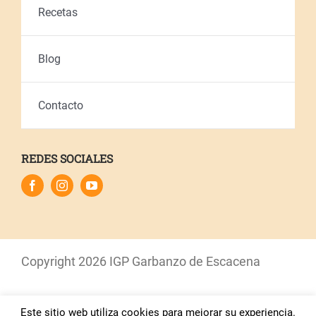
Recetas
Blog
Contacto
REDES SOCIALES
Copyright
2026 IGP Garbanzo de Escacena
Este sitio web utiliza cookies para mejorar su experiencia.