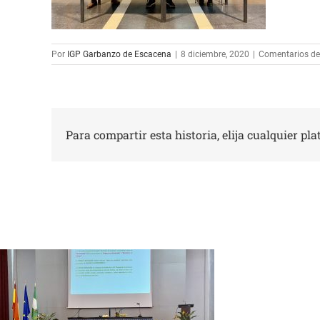
Por
IGP Garbanzo de Escacena
|
8 diciembre, 2020
|
Comentarios de
Para compartir esta historia, elija cualquier pl