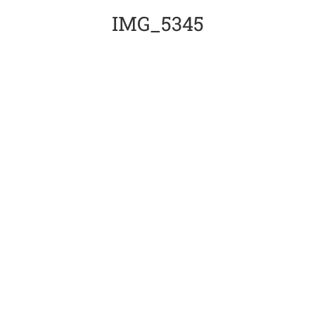
IMG_5345