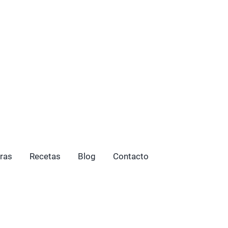
ras
Recetas
Blog
Contacto