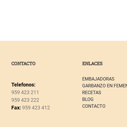
CONTACTO
ENLACES
EMBAJADORAS
Telefonos:
GARBANZO EN FEME
959 423 211
RECETAS
BLOG
959 423 222
CONTACTO
Fax:
959 423 412