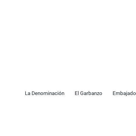
La Denominación
El Garbanzo
Embajado