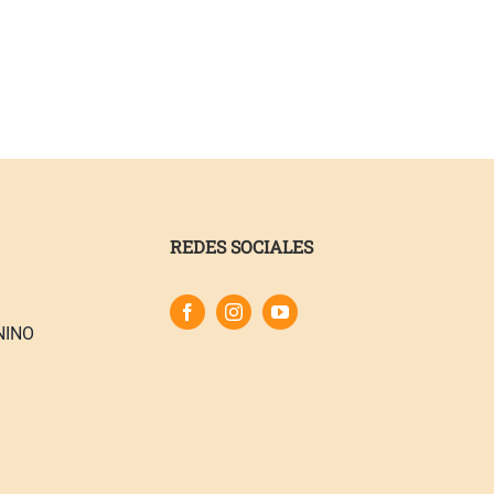
REDES SOCIALES
NINO