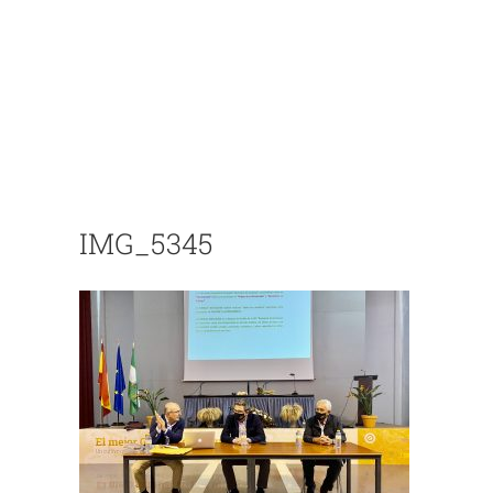
IMG_5345