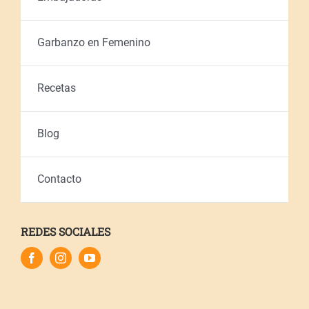
Garbanzo en Femenino
Recetas
Blog
Contacto
REDES SOCIALES