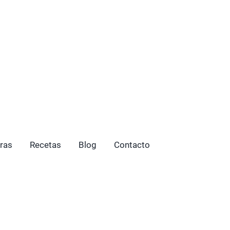
ras
Recetas
Blog
Contacto