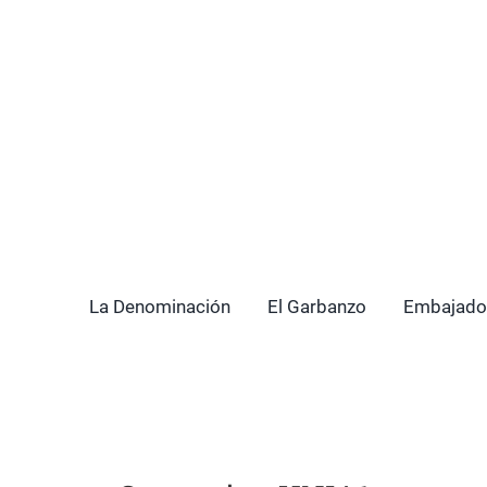
La Denominación
El Garbanzo
Embajado