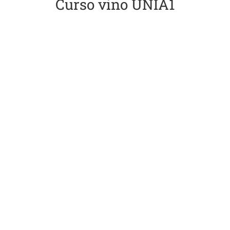
Curso vino UNIA1