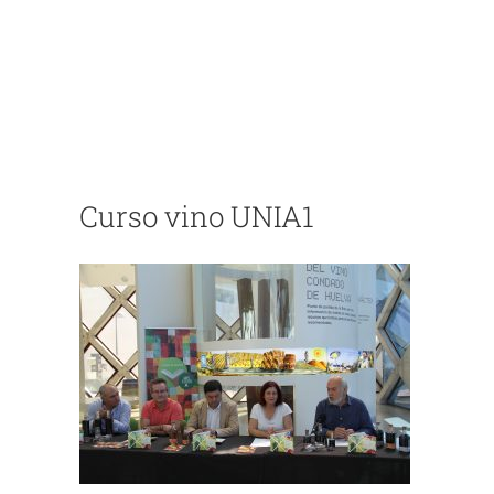
Curso vino UNIA1